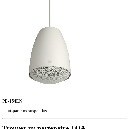
PE-154EN
Haut-parleurs suspendus
Trouver un partenaire TOA