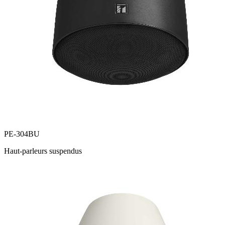
PE-304BU
Haut-parleurs suspendus