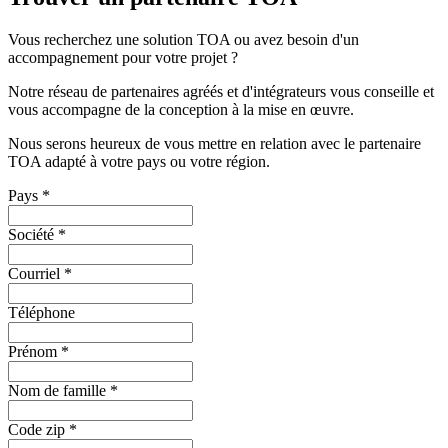
Vous recherchez une solution TOA ou avez besoin d'un
accompagnement pour votre projet ?
Notre réseau de partenaires agréés et d'intégrateurs vous conseille et
vous accompagne de la conception à la mise en œuvre.
Nous serons heureux de vous mettre en relation avec le partenaire
TOA adapté à votre pays ou votre région.
Pays
*
Société
*
Courriel
*
Téléphone
Prénom
*
Nom de famille
*
Code zip
*