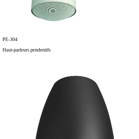
PE-304
Haut-parleurs pendentifs