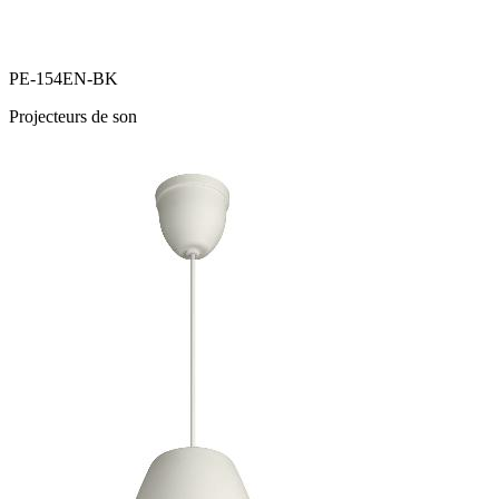
PE-154EN-BK
Projecteurs de son