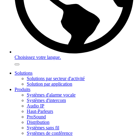
Choisissez votre langue.
Solutions
Solutions par secteur d'activité
Solution par application
Produits
Systèmes d'alarme vocale
Systèmes d'intercom
Audio IP
Haut-Parleurs
ProSound
Distribution
Systèmes sans fil
Systèmes de conférence