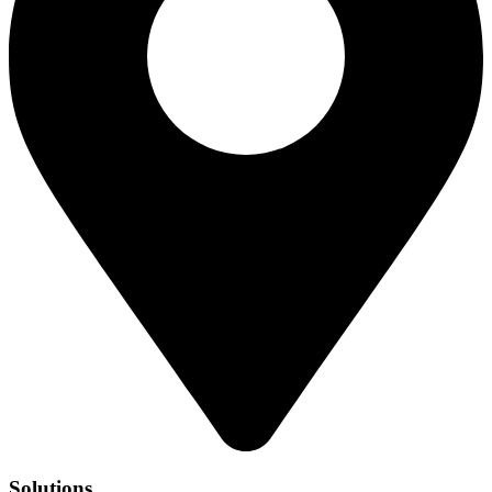
Solutions