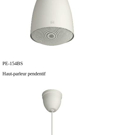
PE-154BS
Haut-parleur pendentif