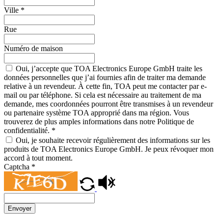
Ville
*
Rue
Numéro de maison
Oui, j’accepte que TOA Electronics Europe GmbH traite les
données personnelles que j’ai fournies afin de traiter ma demande
relative à un revendeur. À cette fin, TOA peut me contacter par e-
mail ou par téléphone. Si cela est nécessaire au traitement de ma
demande, mes coordonnées pourront être transmises à un revendeur
ou partenaire système TOA approprié dans ma région. Vous
trouverez de plus amples informations dans notre Politique de
confidentialité.
*
Oui, je souhaite recevoir régulièrement des informations sur les
produits de TOA Electronics Europe GmbH. Je peux révoquer mon
accord à tout moment.
Captcha
*
Envoyer