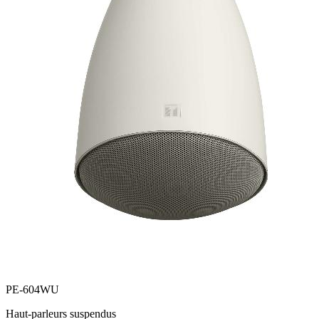
PE-604WU
Haut-parleurs suspendus