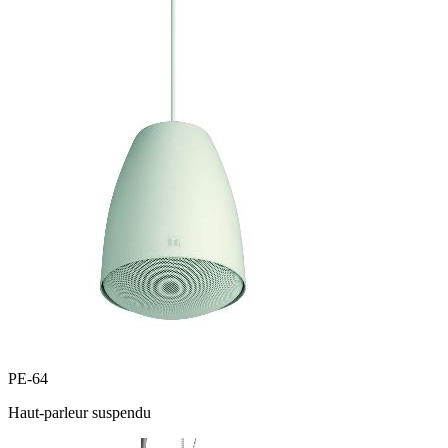
PE-64
Haut-parleur suspendu