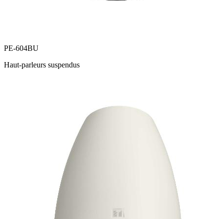
PE-604BU
Haut-parleurs suspendus