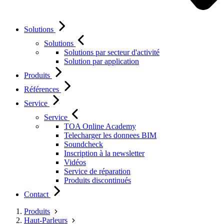
Solutions
Solutions
Solutions par secteur d'activité
Solution par application
Produits
Références
Service
Service
TOA Online Academy
Telecharger les donnees BIM
Soundcheck
Inscription à la newsletter
Vidéos
Service de réparation
Produits discontinués
Contact
Produits
Haut-Parleurs