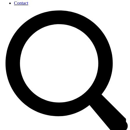
Contact