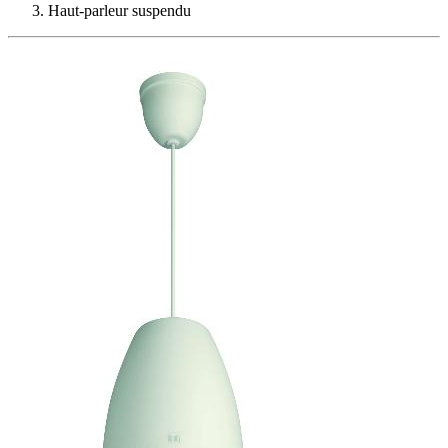
Haut-parleur suspendu