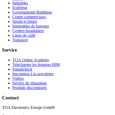
Industries
Extérieur
Governmental Buildings
Centre commerciaux
Sports et loisirs
Immeubles de bureaux
Centres hospitaliers
Lieux de culte
Transport
Service
TOA Online Academy
Telecharger les donnees BIM
Soundcheck
Inscription à la newsletter
Vidéos
Service de réparation
Produits discontinués
Contact
TOA Electronics Europe GmbH