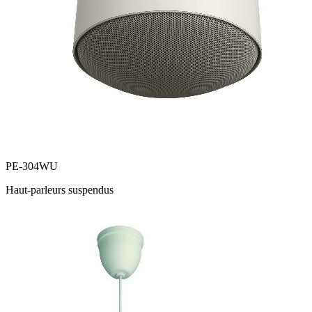
PE-304WU
Haut-parleurs suspendus