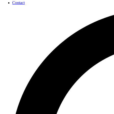
Contact