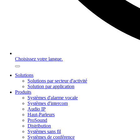
Choisissez votre langue.
Solutions
Solutions par secteur d'activité
Solution par application
Produits
Systèmes d'alarme vocale
Systèmes d'intercom
Audio IP
Haut-Parleurs
ProSound
Distribution
Systèmes sans fil
Systèmes de conférence