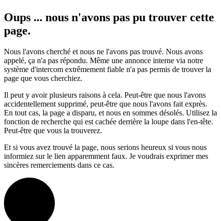
Oups ... nous n'avons pas pu trouver cette
page.
Nous l'avons cherché et nous ne l'avons pas trouvé. Nous avons
appelé, ça n'a pas répondu. Même une annonce interne via notre
système d'intercom extrêmement fiable n'a pas permis de trouver la
page que vous cherchiez.
Il peut y avoir plusieurs raisons à cela. Peut-être que nous l'avons
accidentellement supprimé, peut-être que nous l'avons fait exprès.
En tout cas, la page a disparu, et nous en sommes désolés. Utilisez la
fonction de recherche qui est cachée derrière la loupe dans l'en-tête.
Peut-être que vous la trouverez.
Et si vous avez trouvé la page, nous serions heureux si vous nous
informiez sur le lien apparemment faux. Je voudrais exprimer mes
sincères remerciements dans ce cas.