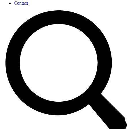
Contact