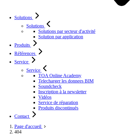
Solutions
Solutions
Solutions par secteur d'activité
Solution par application
Produits
Références
Service
Service
TOA Online Academy
Telecharger les donnees BIM
Soundcheck
Inscription à la newsletter
Vidéos
Service de réparation
Produits discontinués
Contact
Page d'accueil
404