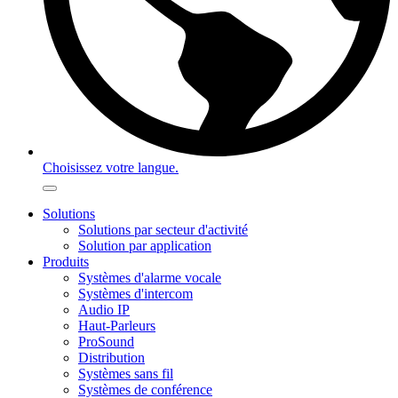
Choisissez votre langue.
Solutions
Solutions par secteur d'activité
Solution par application
Produits
Systèmes d'alarme vocale
Systèmes d'intercom
Audio IP
Haut-Parleurs
ProSound
Distribution
Systèmes sans fil
Systèmes de conférence