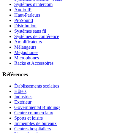
Systèmes d'intercom
Audio IP
Haut-Parleurs
ProSound
Distribution
Systèmes sans fil
Systèmes de conférence
Amplificateurs
Mélangeurs
Mégaphones
Microphones
Racks et Accessoires
Références
Établissements scolaires
Hôtels
Industries
Extérieur
Governmental Buildings
Centre commerciaux
Sports et loisirs
Immeubles de bureaux
Centres hospitaliers